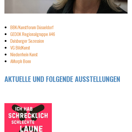
BBK/Kunstforum Düsseldorf
GEDOK Regionalgruppe A46
Duisburger Sezession
VG BildKunst
Niederrhein Kunst
AMorph Bonn
AKTUELLE UND FOLGENDE AUSSTELLUNGEN