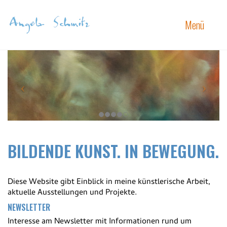
Menü
BILDENDE KUNST. IN BEWEGUNG.
Diese Website gibt Einblick in meine künstlerische Arbeit,
aktuelle Ausstellungen und Projekte.
NEWSLETTER
Interesse am Newsletter mit Informationen rund um