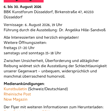
6. bis 30. August 2026
BBK Kunstforum Düsseldorf, Birkenstraße 47, 40233
Düsseldorf
Vernissage: 6. August 2026, 19 Uhr
Führung durch die Ausstellung: Dr. Angelika Hille-Sandvoß
Alle Interessierten sind herzlich eingeladen!
Weitere Öffnungszeiten:
freitags 17–20 Uhr
samstags und sonntags 15–18 Uhr
Zwischen Unsicherheit, Überforderung und alltäglicher
Reibung widmet sich die Ausstellung der Schlechtlaunigkeit
unserer Gegenwart – unbequem, widersprüchlich und
manchmal überraschend humorvoll.
Medienankündigungen
:
Kunstbulletin
(Schweiz/Deutschland)
Rheinische Post
Now Magazin
Der Flyer mit weiteren Informationen zum Herunterladen: