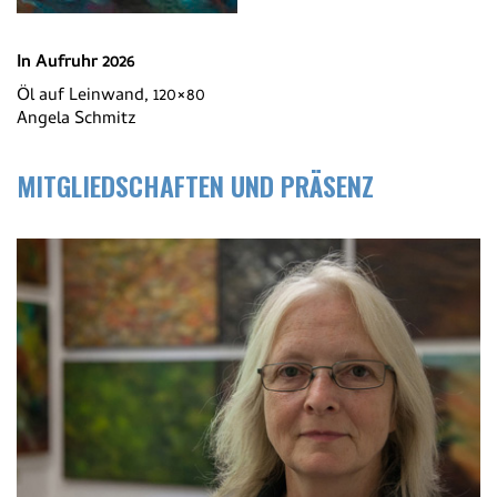
In Aufruhr 2026
Öl auf Leinwand, 120×80
Angela Schmitz
MITGLIEDSCHAFTEN UND PRÄSENZ