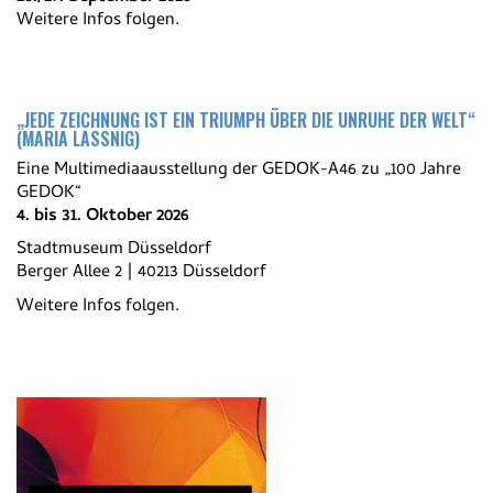
Weitere Infos folgen.
„JEDE ZEICHNUNG IST EIN TRIUMPH ÜBER DIE UNRUHE DER WELT“
(MARIA LASSNIG)
Eine Multimediaausstellung der GEDOK-A46 zu „100 Jahre
GEDOK“
4. bis 31. Oktober 2026
Stadtmuseum Düsseldorf
Berger Allee 2 | 40213 Düsseldorf
Weitere Infos folgen.