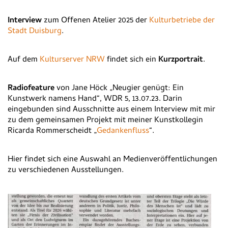
Interview
zum Offenen Atelier 2025 der
Kulturbetriebe der
Stadt Duisburg
.
Auf dem
Kulturserver NRW
findet sich ein
Kurzportrait
.
Radiofeature
von Jane Höck „Neugier genügt: Ein
Kunstwerk namens Hand“, WDR 5, 13.07.23. Darin
eingebunden sind Ausschnitte aus einem Interview mit mir
zu dem gemeinsamen Projekt mit meiner Kunstkollegin
Ricarda Rommerscheidt „
Gedankenfluss
“.
Hier findet sich eine Auswahl an Medienveröffentlichungen
zu verschiedenen Ausstellungen.