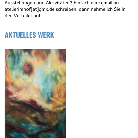
Ausstellungen und Aktivitäten? Einfach eine email an
atelierimhof[at]gmx.de schreiben, dann nehme ich Sie in
den Verteiler auf.
AKTUELLES WERK